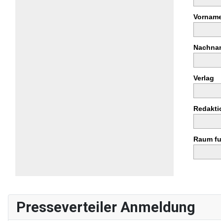
Presseverteiler Anmeldung