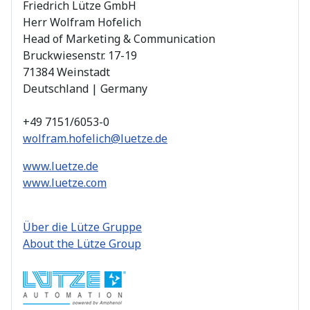
Friedrich Lütze GmbH
Herr Wolfram Hofelich
Head of Marketing & Communication
Bruckwiesenstr. 17-19
71384 Weinstadt
Deutschland | Germany
+49 7151/6053-0
wolfram.hofelich@luetze.de
www.luetze.de
www.luetze.com
Über die Lütze Gruppe
About the Lütze Group