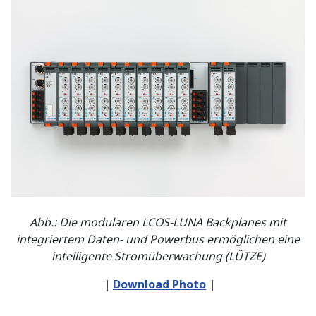
Abb.: Die modularen LCOS-LUNA Backplanes mit
integriertem Daten- und Powerbus ermöglichen eine
intelligente Stromüberwachung (LÜTZE)
|
Download Photo
|