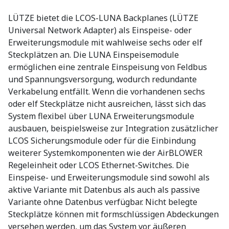
LÜTZE bietet die LCOS-LUNA Backplanes (LÜTZE
Universal Network Adapter) als Einspeise- oder
Erweiterungsmodule mit wahlweise sechs oder elf
Steckplätzen an. Die LUNA Einspeisemodule
ermöglichen eine zentrale Einspeisung von Feldbus
und Spannungsversorgung, wodurch redundante
Verkabelung entfällt. Wenn die vorhandenen sechs
oder elf Steckplätze nicht ausreichen, lässt sich das
System flexibel über LUNA Erweiterungsmodule
ausbauen, beispielsweise zur Integration zusätzlicher
LCOS Sicherungsmodule oder für die Einbindung
weiterer Systemkomponenten wie der AirBLOWER
Regeleinheit oder LCOS Ethernet-Switches. Die
Einspeise- und Erweiterungsmodule sind sowohl als
aktive Variante mit Datenbus als auch als passive
Variante ohne Datenbus verfügbar. Nicht belegte
Steckplätze können mit formschlüssigen Abdeckungen
versehen werden, um das System vor äußeren