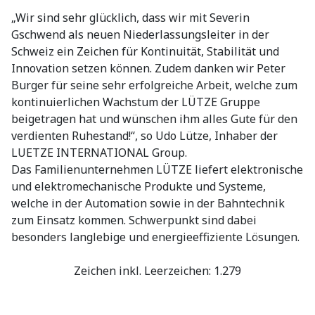
„Wir sind sehr glücklich, dass wir mit Severin
Gschwend als neuen Niederlassungsleiter in der
Schweiz ein Zeichen für Kontinuität, Stabilität und
Innovation setzen können. Zudem danken wir Peter
Burger für seine sehr erfolgreiche Arbeit, welche zum
kontinuierlichen Wachstum der LÜTZE Gruppe
beigetragen hat und wünschen ihm alles Gute für den
verdienten Ruhestand!“, so Udo Lütze, Inhaber der
LUETZE INTERNATIONAL Group.
Das Familienunternehmen LÜTZE liefert elektronische
und elektromechanische Produkte und Systeme,
welche in der Automation sowie in der Bahntechnik
zum Einsatz kommen. Schwerpunkt sind dabei
besonders langlebige und energieeffiziente Lösungen.
Zeichen inkl. Leerzeichen: 1.279