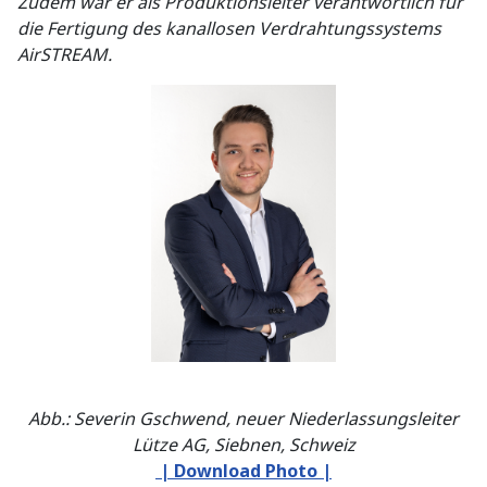
Zudem war er als Produktionsleiter verantwortlich für
die Fertigung des kanallosen Verdrahtungssystems
AirSTREAM.
Abb.: Severin Gschwend, neuer Niederlassungsleiter
Lütze AG, Siebnen, Schweiz
| Download Photo |