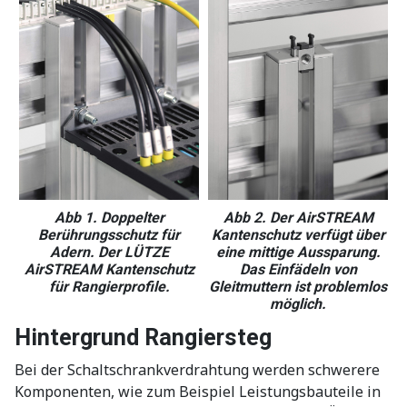
Abb 1. Doppelter
Abb 2. Der AirSTREAM
Berührungsschutz für
Kantenschutz verfügt über
Adern. Der LÜTZE
eine mittige Aussparung.
AirSTREAM Kantenschutz
Das Einfädeln von
für Rangierprofile.
Gleitmuttern ist problemlos
möglich.
Hintergrund Rangiersteg
Bei der Schaltschrankverdrahtung werden schwerere
Komponenten, wie zum Beispiel Leistungsbauteile in