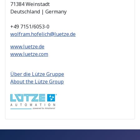
71384 Weinstadt
Deutschland | Germany
+49 7151/6053-0
wolfram.hofelich@luetze.de
www.luetze.de
www.luetze.com
Über die Lütze Gruppe
About the Lütze Group