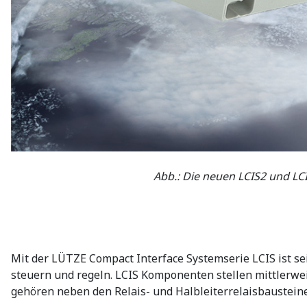
Abb.: Die neuen LCIS2 und LC
Mit der LÜTZE Compact Interface Systemserie LCIS ist sei
steuern und regeln. LCIS Komponenten stellen mittlerwe
gehören neben den Relais- und Halbleiterrelaisbaustein