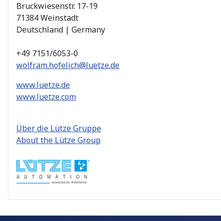
Bruckwiesenstr. 17-19
71384 Weinstadt
Deutschland | Germany
+49 7151/6053-0
wolfram.hofelich@luetze.de
www.luetze.de
www.luetze.com
Über die Lütze Gruppe
About the Lütze Group