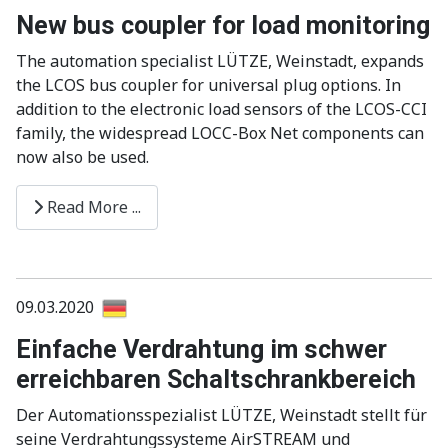
New bus coupler for load monitoring
The automation specialist LÜTZE, Weinstadt, expands
the LCOS bus coupler for universal plug options. In
addition to the electronic load sensors of the LCOS-CCI
family, the widespread LOCC-Box Net components can
now also be used.
Read More ...
09.03.2020
Einfache Verdrahtung im schwer
erreichbaren Schaltschrankbereich
Der Automationsspezialist LÜTZE, Weinstadt stellt für
seine Verdrahtungssysteme AirSTREAM und