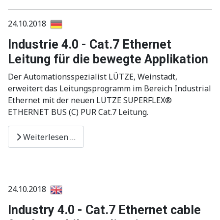
24.10.2018
Industrie 4.0 - Cat.7 Ethernet
Leitung für die bewegte Applikation
Der Automationsspezialist LÜTZE, Weinstadt,
erweitert das Leitungsprogramm im Bereich Industrial
Ethernet mit der neuen LÜTZE SUPERFLEX®
ETHERNET BUS (C) PUR Cat.7 Leitung.
Weiterlesen …
24.10.2018
Industry 4.0 - Cat.7 Ethernet cable