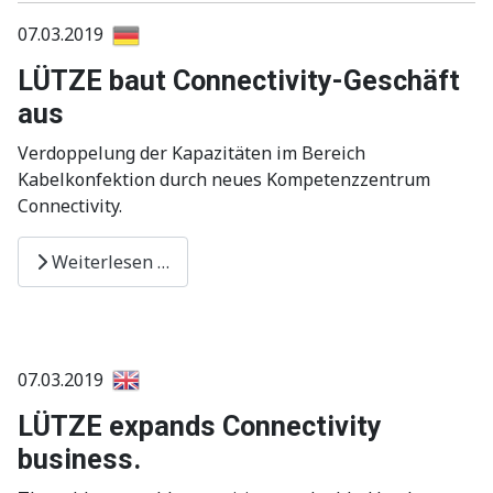
07.03.2019
LÜTZE baut Connectivity-Geschäft
aus
Verdoppelung der Kapazitäten im Bereich
Kabelkonfektion durch neues Kompetenzzentrum
Connectivity.
Weiterlesen …
07.03.2019
LÜTZE expands Connectivity
business.