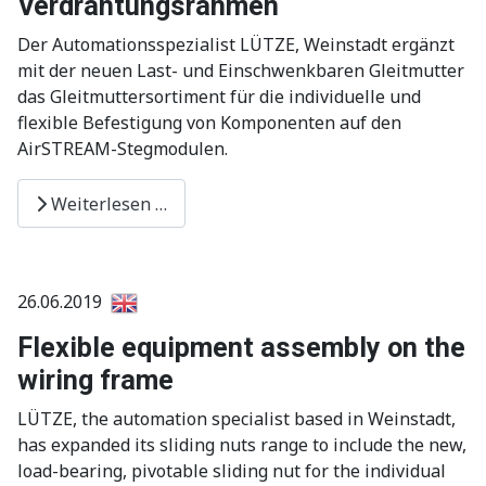
Verdrahtungsrahmen
Der Automationsspezialist LÜTZE, Weinstadt ergänzt
mit der neuen Last- und Einschwenkbaren Gleitmutter
das Gleitmuttersortiment für die individuelle und
flexible Befestigung von Komponenten auf den
AirSTREAM-Stegmodulen.
Weiterlesen …
26.06.2019
Flexible equipment assembly on the
wiring frame
LÜTZE, the automation specialist based in Weinstadt,
has expanded its sliding nuts range to include the new,
load-bearing, pivotable sliding nut for the individual