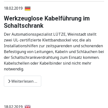
18.02.2019
Werkzeuglose Kabelführung im
Schaltschrank
Der Automationsspezialist LÜTZE, Weinstadt stellt
zwei UL-zertifizierte Klettbandsockel vor, die als
Installationshilfen zur zeitsparenden und schonenden
Befestigung von Leitungen, Kabeln und Schläuchen bei
der Schaltschrankverdrahtung zum Einsatz kommen.
Kabelschellen oder Kabelbinder sind nicht mehr
notwendig.
Weiterlesen …
18.02.2019