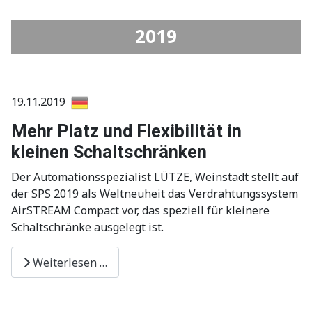
2019
19.11.2019
Mehr Platz und Flexibilität in
kleinen Schaltschränken
Der Automationsspezialist LÜTZE, Weinstadt stellt auf
der SPS 2019 als Weltneuheit das Verdrahtungssystem
AirSTREAM Compact vor, das speziell für kleinere
Schaltschränke ausgelegt ist.
Weiterlesen …