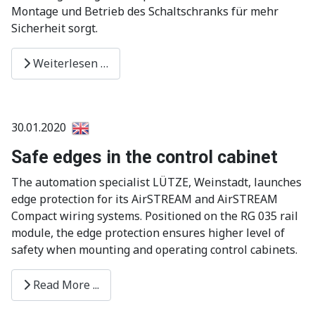
Montage und Betrieb des Schaltschranks für mehr
Sicherheit sorgt.
Weiterlesen …
30.01.2020
Safe edges in the control cabinet
The automation specialist LÜTZE, Weinstadt, launches
edge protection for its AirSTREAM and AirSTREAM
Compact wiring systems. Positioned on the RG 035 rail
module, the edge protection ensures higher level of
safety when mounting and operating control cabinets.
Read More ...