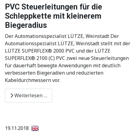
PVC Steuerleitungen für die
Schleppkette mit kleinerem
Biegeradius
Der Automationsspezialist LÜTZE, Weinstadt Der
Automationsspezialist LÜTZE, Weinstadt stellt mit der
LÜTZE SUPERFLEX® 2000 PVC und der LÜTZE
SUPERFLEX® 2100 (C) PVC zwei neue Steuerleitungen
für dauerhaft bewegte Anwendungen mit deutlich
verbesserten Biegeradien und reduzierten
Kabeldurchmessern vor.
Weiterlesen …
19.11.2018