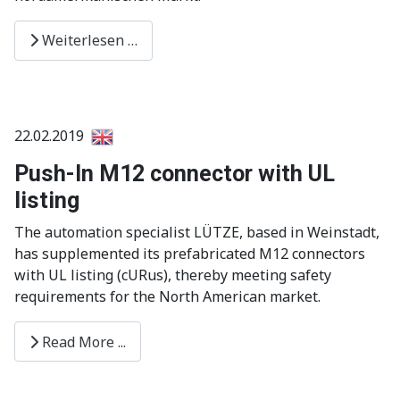
Weiterlesen …
22.02.2019
Push-In M12 connector with UL
listing
The automation specialist LÜTZE, based in Weinstadt,
has supplemented its prefabricated M12 connectors
with UL listing (cURus), thereby meeting safety
requirements for the North American market.
Read More ...