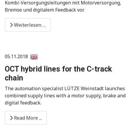
Kombi-Versorgungsleitungen mit Motorversorgung,
Bremse und digitalem Feedback vor.
Weiterlesen …
05.11.2018
OCT hybrid lines for the C-track
chain
The automation specialist LÜTZE Weinstadt launches
combined supply lines with a motor supply, brake and
digital feedback.
Read More ...