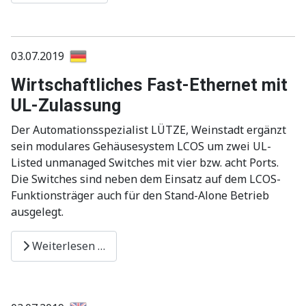
03.07.2019
Wirtschaftliches Fast-Ethernet mit
UL-Zulassung
Der Automationsspezialist LÜTZE, Weinstadt ergänzt
sein modulares Gehäusesystem LCOS um zwei UL-
Listed unmanaged Switches mit vier bzw. acht Ports.
Die Switches sind neben dem Einsatz auf dem LCOS-
Funktionsträger auch für den Stand-Alone Betrieb
ausgelegt.
Weiterlesen …