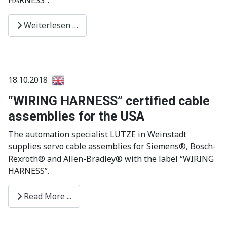
Weiterlesen …
18.10.2018
“WIRING HARNESS” certified cable
assemblies for the USA
The automation specialist LÜTZE in Weinstadt
supplies servo cable assemblies for Siemens®, Bosch-
Rexroth® and Allen-Bradley® with the label “WIRING
HARNESS”.
Read More ...