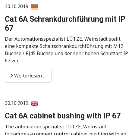
30.10.2019
Cat 6A Schrankdurchführung mit IP
67
Der Automationsspezialist LÜTZE, Weinstadt stellt
eine kompakte Schaltschrankdurchführung mit M12
Buchse / RJ45 Buchse und der sehr hohen Schutzart IP
67 vor.
Weiterlesen …
30.10.2019
Cat 6A cabinet bushing with IP 67
The automation specialist LÜTZE, Weinstadt
introduces a compact control cabinet bushing with an