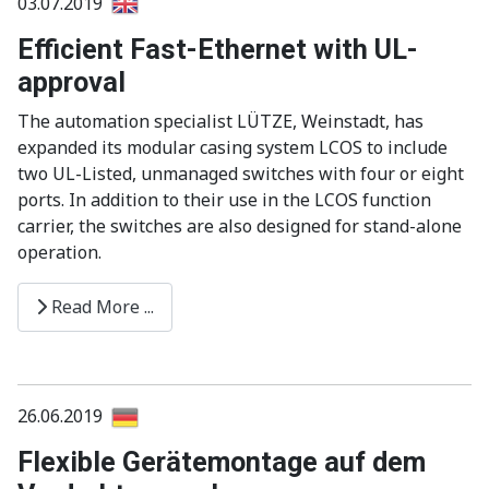
03.07.2019
Efficient Fast-Ethernet with UL-
approval
The automation specialist LÜTZE, Weinstadt, has
expanded its modular casing system LCOS to include
two UL-Listed, unmanaged switches with four or eight
ports. In addition to their use in the LCOS function
carrier, the switches are also designed for stand-alone
operation.
Read More ...
26.06.2019
Flexible Gerätemontage auf dem