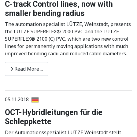
C-track Control lines, now with
smaller bending radius
The automation specialist LÜTZE, Weinstadt, presents
the LÜTZE SUPERFLEX® 2000 PVC and the LÜTZE
SUPERFLEX® 2100 (C) PVC, which are two new control
lines for permanently moving applications with much
improved bending radii and reduced cable diameters.
Read More ...
05.11.2018
OCT-Hybridleitungen für die
Schleppkette
Der Automationsspezialist LÜTZE Weinstadt stellt