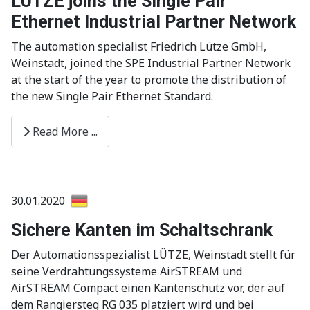
LÜTZE joins the Single Pair
Ethernet Industrial Partner Network
The automation specialist Friedrich Lütze GmbH,
Weinstadt, joined the SPE Industrial Partner Network
at the start of the year to promote the distribution of
the new Single Pair Ethernet Standard.
Read More ...
30.01.2020
Sichere Kanten im Schaltschrank
Der Automationsspezialist LÜTZE, Weinstadt stellt für
seine Verdrahtungssysteme AirSTREAM und
AirSTREAM Compact einen Kantenschutz vor, der auf
dem Rangiersteg RG 035 platziert wird und bei