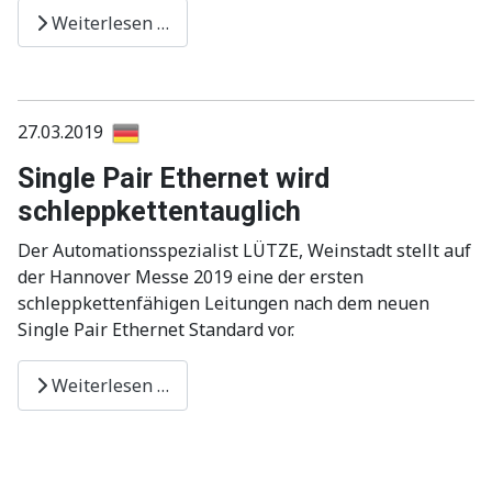
Weiterlesen …
27.03.2019
Single Pair Ethernet wird
schleppkettentauglich
Der Automationsspezialist LÜTZE, Weinstadt stellt auf
der Hannover Messe 2019 eine der ersten
schleppkettenfähigen Leitungen nach dem neuen
Single Pair Ethernet Standard vor.
Weiterlesen …