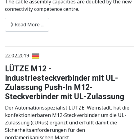
The cable assembly capacities are doubled by the new
connectivity competence centre.
Read More ...
22.02.2019
LÜTZE M12 -
Industriesteckverbinder mit UL-
Zulassung Push-In M12-
Steckverbinder mit UL-Zulassung
Der Automationsspezialist LÜTZE, Weinstadt, hat die
konfektionierbaren M12-Steckverbinder um die UL-
Zulassung (cURus) ergänzt und erfüllt damit die
Sicherheitsanforderungen für den
nordamerikanischen Markt.