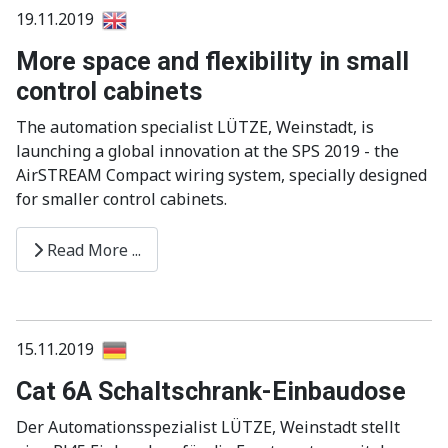
19.11.2019
More space and flexibility in small
control cabinets
The automation specialist LÜTZE, Weinstadt, is
launching a global innovation at the SPS 2019 - the
AirSTREAM Compact wiring system, specially designed
for smaller control cabinets.
Read More ...
15.11.2019
Cat 6A Schaltschrank-Einbaudose
Der Automationsspezialist LÜTZE, Weinstadt stellt