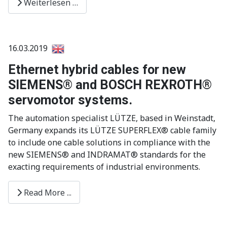
Weiterlesen …
16.03.2019
Ethernet hybrid cables for new
SIEMENS® and BOSCH REXROTH®
servomotor systems.
The automation specialist LÜTZE, based in Weinstadt,
Germany expands its LÜTZE SUPERFLEX® cable family
to include one cable solutions in compliance with the
new SIEMENS® and INDRAMAT® standards for the
exacting requirements of industrial environments.
Read More ...