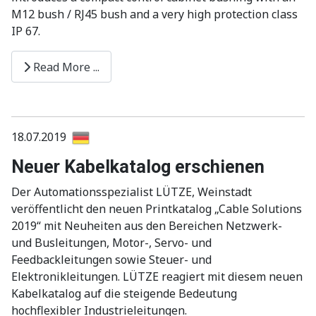
M12 bush / RJ45 bush and a very high protection class
IP 67.
Read More ...
18.07.2019
Neuer Kabelkatalog erschienen
Der Automationsspezialist LÜTZE, Weinstadt
veröffentlicht den neuen Printkatalog „Cable Solutions
2019“ mit Neuheiten aus den Bereichen Netzwerk-
und Busleitungen, Motor-, Servo- und
Feedbackleitungen sowie Steuer- und
Elektronikleitungen. LÜTZE reagiert mit diesem neuen
Kabelkatalog auf die steigende Bedeutung
hochflexibler Industrieleitungen.