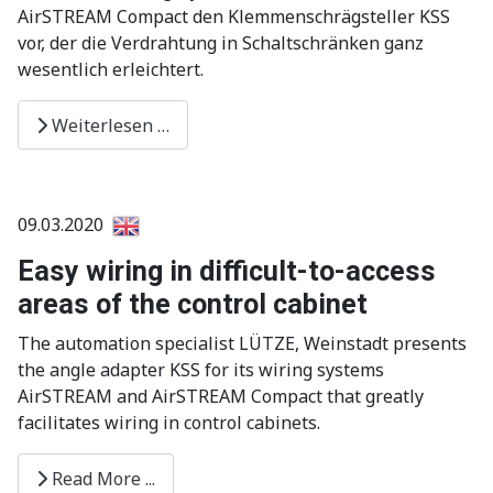
AirSTREAM Compact den Klemmenschrägsteller KSS
vor, der die Verdrahtung in Schaltschränken ganz
wesentlich erleichtert.
Weiterlesen …
09.03.2020
Easy wiring in difficult-to-access
areas of the control cabinet
The automation specialist LÜTZE, Weinstadt presents
the angle adapter KSS for its wiring systems
AirSTREAM and AirSTREAM Compact that greatly
facilitates wiring in control cabinets.
Read More ...