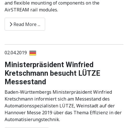
and flexible mounting of components on the
AirSTREAM rail modules.
Read More ...
02.04.2019
Ministerpräsident Winfried
Kretschmann besucht LÜTZE
Messestand
Baden-Württembergs Ministerpräsident Winfried
Kretschmann informiert sich am Messestand des
Automationsspezialisten LÜTZE, Weinstadt auf der
Hannover Messe 2019 über das Thema Effizienz in der
Automatisierungstechnik.