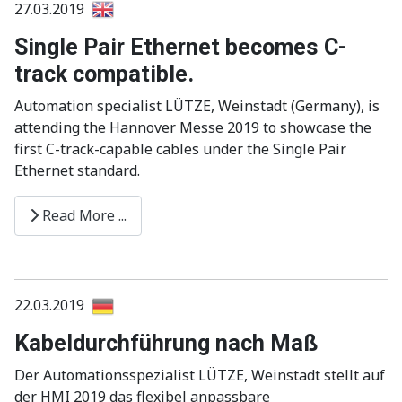
27.03.2019
Single Pair Ethernet becomes C-
track compatible.
Automation specialist LÜTZE, Weinstadt (Germany), is
attending the Hannover Messe 2019 to showcase the
first C-track-capable cables under the Single Pair
Ethernet standard.
Read More ...
22.03.2019
Kabeldurchführung nach Maß
Der Automationsspezialist LÜTZE, Weinstadt stellt auf
der HMI 2019 das flexibel anpassbare