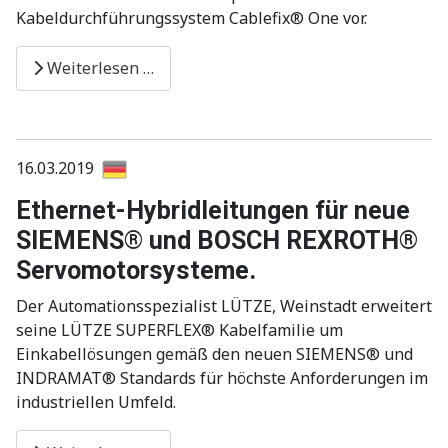
Kabeldurchführungssystem Cablefix® One vor.
Weiterlesen …
16.03.2019
Ethernet-Hybridleitungen für neue
SIEMENS® und BOSCH REXROTH®
Servomotorsysteme.
Der Automationsspezialist LÜTZE, Weinstadt erweitert
seine LÜTZE SUPERFLEX® Kabelfamilie um
Einkabellösungen gemäß den neuen SIEMENS® und
INDRAMAT® Standards für höchste Anforderungen im
industriellen Umfeld.