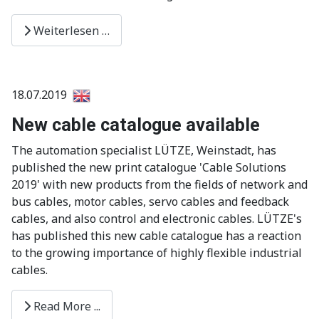
Weiterlesen …
18.07.2019
New cable catalogue available
The automation specialist LÜTZE, Weinstadt, has
published the new print catalogue 'Cable Solutions
2019' with new products from the fields of network and
bus cables, motor cables, servo cables and feedback
cables, and also control and electronic cables. LÜTZE's
has published this new cable catalogue has a reaction
to the growing importance of highly flexible industrial
cables.
Read More ...