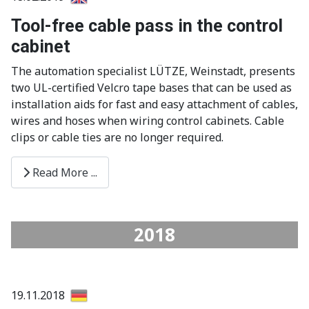
Tool-free cable pass in the control
cabinet
The automation specialist LÜTZE, Weinstadt, presents
two UL-certified Velcro tape bases that can be used as
installation aids for fast and easy attachment of cables,
wires and hoses when wiring control cabinets. Cable
clips or cable ties are no longer required.
Read More ...
2018
19.11.2018