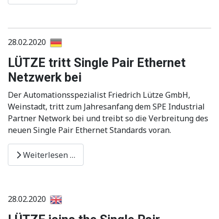
28.02.2020
LÜTZE tritt Single Pair Ethernet
Netzwerk bei
Der Automationsspezialist Friedrich Lütze GmbH,
Weinstadt, tritt zum Jahresanfang dem SPE Industrial
Partner Network bei und treibt so die Verbreitung des
neuen Single Pair Ethernet Standards voran.
Weiterlesen …
28.02.2020