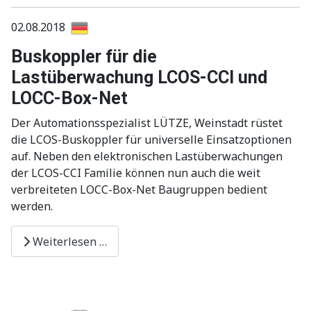
02.08.2018
Buskoppler für die
Lastüberwachung LCOS-CCI und
LOCC-Box-Net
Der Automationsspezialist LÜTZE, Weinstadt rüstet
die LCOS-Buskoppler für universelle Einsatzoptionen
auf. Neben den elektronischen Lastüberwachungen
der LCOS-CCI Familie können nun auch die weit
verbreiteten LOCC-Box-Net Baugruppen bedient
werden.
Weiterlesen …